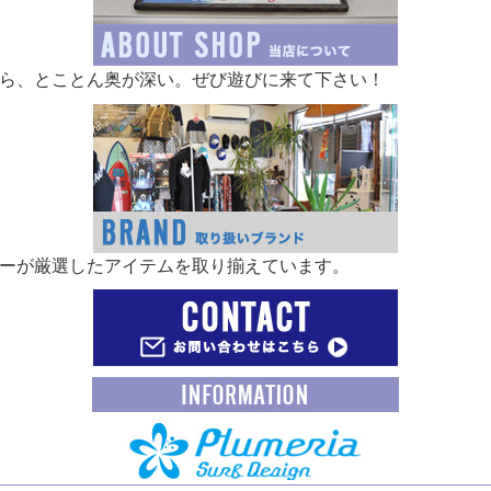
ら、とことん奥が深い。ぜび遊びに来て下さい！
ーが厳選したアイテムを取り揃えています。