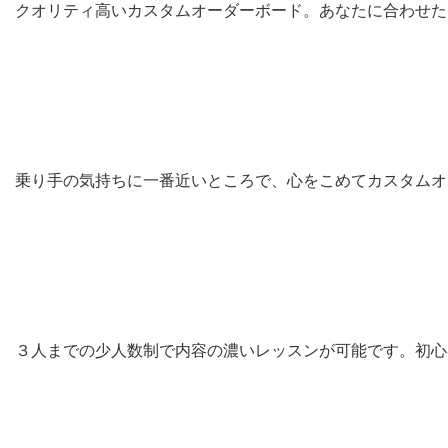
クオリティ高いカスタムオーダーボード。あなたに合わせた
乗り手の気持ちに一番近いところで、心をこめてカスタムオ
３人までの少人数制で内容の濃いレッスンが可能です。初心