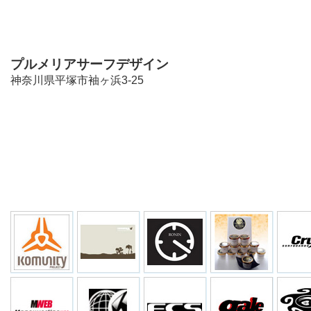
プルメリアサーフデザイン
神奈川県平塚市袖ヶ浜3-25