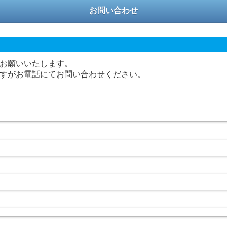
お問い合わせ
お願いいたします。
すがお電話にてお問い合わせください。