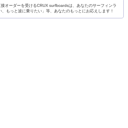
ダーを受けるCRUX surfboardsは、あなたのサーフィンラ
い、もっと波に乗りたい」等、あなたのもっとにお応えします！