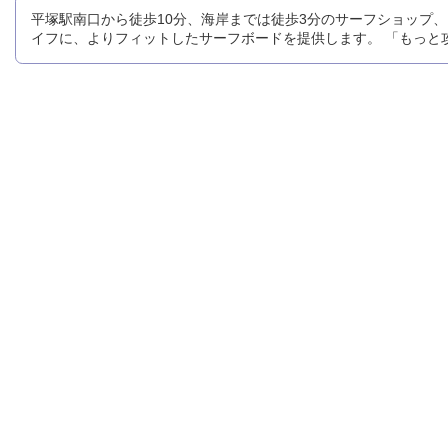
平塚駅南口から徒歩10分、海岸までは徒歩3分のサーフショップ、プ
イフに、よりフィットしたサーフボードを提供します。 「もっと