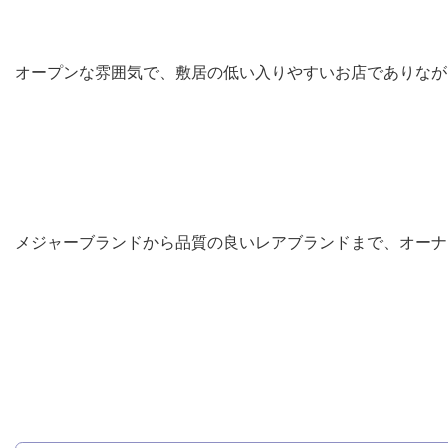
オープンな雰囲気で、敷居の低い入りやすいお店でありなが
メジャーブランドから品質の良いレアブランドまで、オーナ