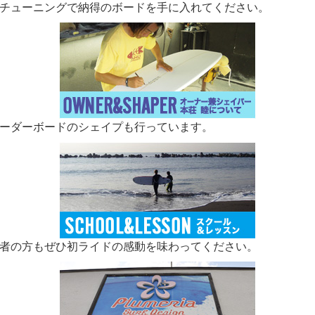
チューニングで納得のボードを手に入れてください。
ーダーボードのシェイプも行っています。
者の方もぜひ初ライドの感動を味わってください。